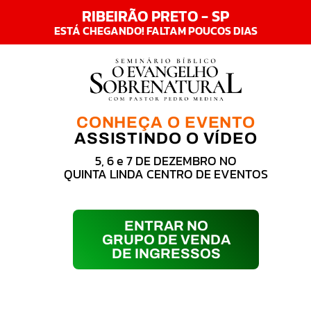
RIBEIRÃO PRETO - SP
ESTÁ CHEGANDO! FALTAM POUCOS DIAS
CONHEÇA O EVENTO
ASSISTINDO O VÍDEO
5, 6 e 7 DE DEZEMBRO NO
QUINTA LINDA CENTRO DE EVENTOS
ENTRAR NO
GRUPO DE VENDA
DE INGRESSOS