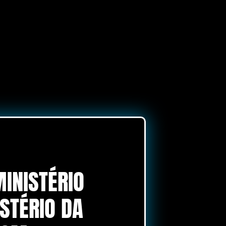
INISTÉRIO
STÉRIO DA