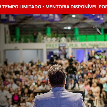
 LIMITADO • MENTORIA DISPONÍVEL POR TEMPO