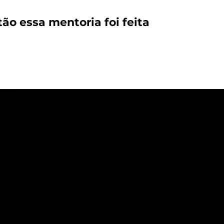
o essa mentoria foi feita