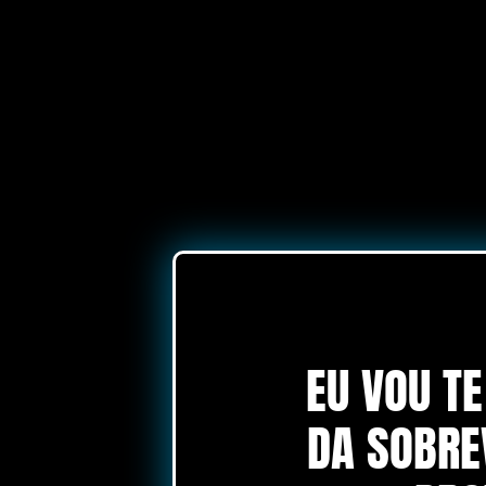
EU VOU T
DA SOBRE