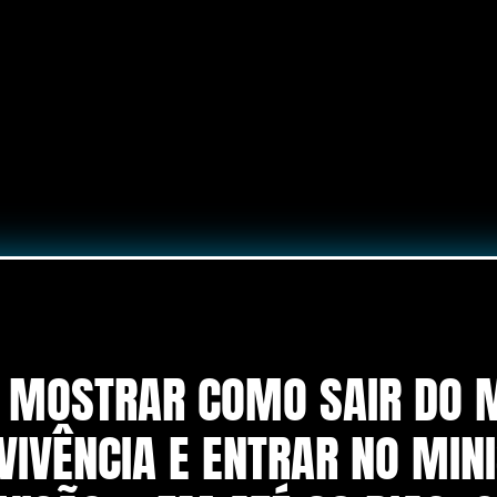
E MOSTRAR COMO SAIR DO M
VIVÊNCIA E ENTRAR NO MINI