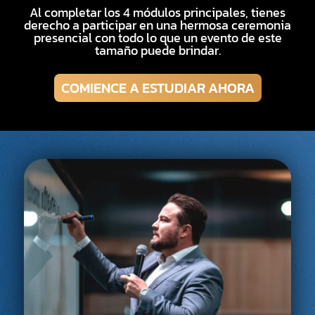
Al completar los 4 módulos principales, tienes
derecho a participar en una hermosa ceremonia
presencial con todo lo que un evento de este
tamaño puede brindar.
COMIENCE A ESTUDIAR AHORA