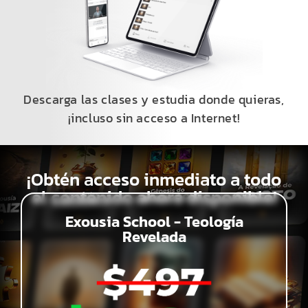
Descarga las clases y estudia donde quieras,
¡incluso sin acceso a Internet!
¡Obtén acceso inmediato a todo
el contenido ahora disponible!
Exousia School - Teología
Revelada