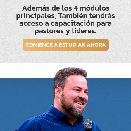
Además de los 4 módulos
principales, También tendrás
acceso a capacitación para
pastores y líderes.
COMIENCE A ESTUDIAR AHORA