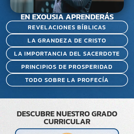
EN EXOUSIA APRENDERÁS
REVELACIONES BÍBLICAS
LA GRANDEZA DE CRISTO
LA IMPORTANCIA DEL SACERDOTE
PRINCIPIOS DE PROSPERIDAD
TODO SOBRE LA PROFECÍA
DESCUBRE NUESTRO GRADO
CURRICULAR