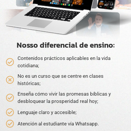
Nosso diferencial de ensino:
Contenidos prácticos aplicables en la vida
cotidiana;
No es un curso que se centre en clases
históricas;​
Enseña cómo vivir las promesas bíblicas y
desbloquear la prosperidad real hoy;​
Lenguaje claro y accesible;​
Atención al estudiante vía Whatsapp.