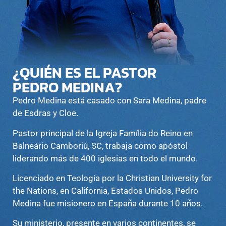
¿QUIÉN ES EL PASTOR
PEDRO MEDINA?
Pedro Medina está casado con Sara Medina, padre
de Esdras y Cloe.
Pastor principal de la Igreja Família do Reino en
Balneário Camboriú, SC, trabaja como apóstol
liderando más de 400 iglesias en todo el mundo.
Licenciado en Teología por la Christian University for
the Nations, en California, Estados Unidos, Pedro
Medina fue misionero en España durante 10 años.
Su ministerio, presente en varios continentes, se