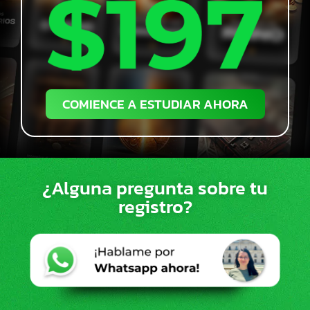
COMIENCE A ESTUDIAR AHORA
¿Alguna pregunta sobre tu
registro?