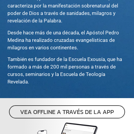
caracteriza por la manifestación sobrenatural del
poder de Dios a través de sanidades, milagros y
revelación de la Palabra.
Desde hace más de una década, el Apóstol Pedro
Medina ha realizado cruzadas evangelísticas de
milagros en varios continentes.
También es fundador de la Escuela Exousía, que ha
formado a más de 200 mil personas a través de
cursos, seminarios y la Escuela de Teología
Revelada.
VEA OFFLINE A TRAVÉS DE LA APP