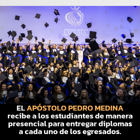
EL
APÓSTOLO PEDRO MEDINA
recibe a los estudiantes de manera
presencial para entregar diplomas
a cada uno de los egresados.